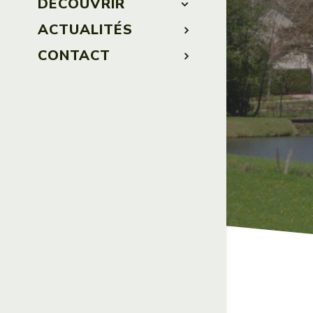
DÉCOUVRIR
ACTUALITÉS
CONTACT