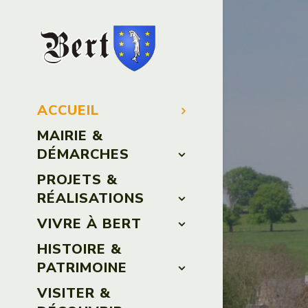
ACCUEIL
MAIRIE &
DÉMARCHES
PROJETS &
RÉALISATIONS
VIVRE À BERT
HISTOIRE &
PATRIMOINE
VISITER &