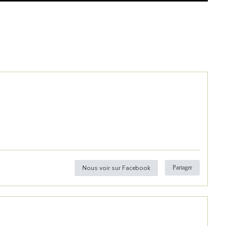
Nous voir sur Facebook
Partager