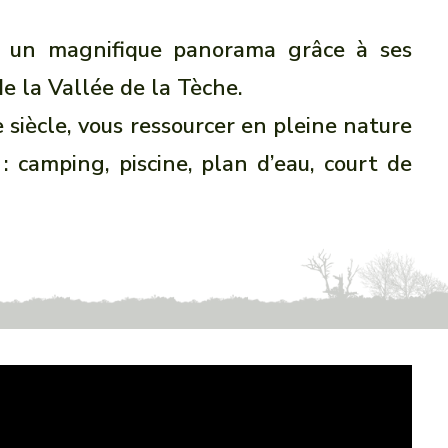
re un magnifique panorama grâce à ses
e la Vallée de la Tèche.
siècle, vous ressourcer en pleine nature
: camping, piscine, plan d’eau, court de