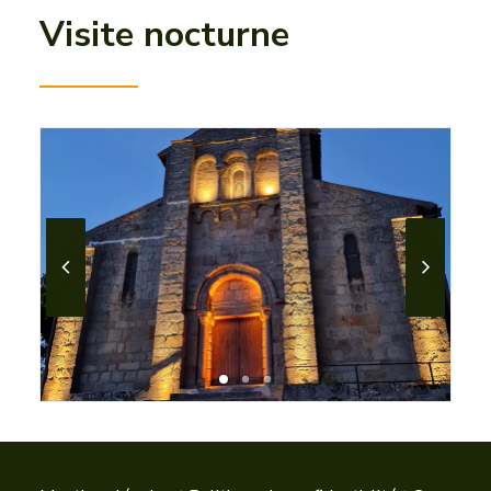
Visite nocturne