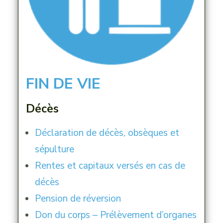
FIN DE VIE
Décès
Déclaration de décès, obsèques et
sépulture
Rentes et capitaux versés en cas de
décès
Pension de réversion
Don du corps – Prélèvement d’organes