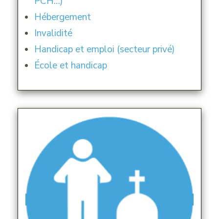
PCH…)
Hébergement
Invalidité
Handicap et emploi (secteur privé)
École et handicap