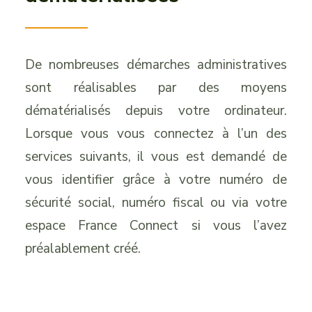
De nombreuses démarches administratives
sont réalisables par des moyens
dématérialisés depuis votre ordinateur.
Lorsque vous vous connectez à l’un des
services suivants, il vous est demandé de
vous identifier grâce à votre numéro de
sécurité social, numéro fiscal ou via votre
espace France Connect si vous l’avez
préalablement créé.