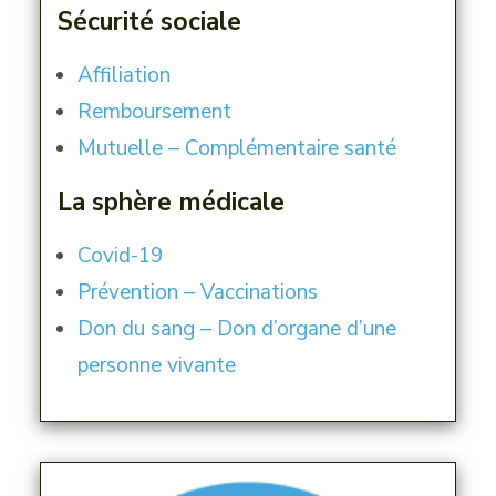
Sécurité sociale
Affiliation
Remboursement
Mutuelle – Complémentaire santé
La sphère médicale
Covid-19
Prévention – Vaccinations
Don du sang – Don d’organe d’une
personne vivante