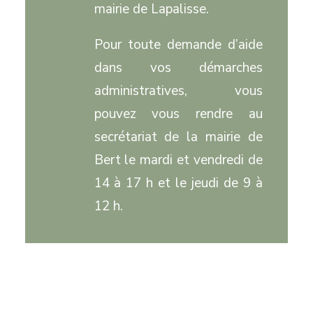
mairie de Lapalisse.
Pour toute demande d’aide
dans vos démarches
administratives, vous
pouvez vous rendre au
secrétariat de la mairie de
Bert le mardi et vendredi de
14 à 17 h et le jeudi de 9 à
12 h.