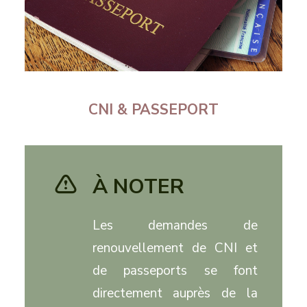
CNI & PASSEPORT
À NOTER
Les demandes de
renouvellement de CNI et
de passeports se font
directement auprès de la