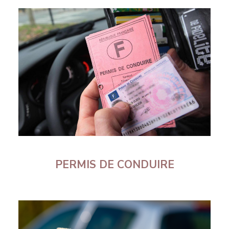
PERMIS DE CONDUIRE