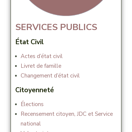
SERVICES PUBLICS
État Civil
Actes d’état civil
Livret de famille
Changement d’état civil
Citoyenneté
Élections
Recensement citoyen, JDC et Service
national