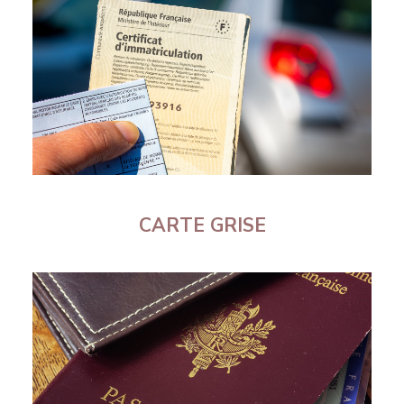
CARTE GRISE