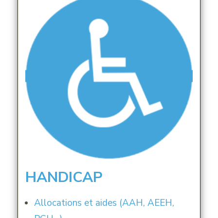
HANDICAP
Allocations et aides (AAH, AEEH,