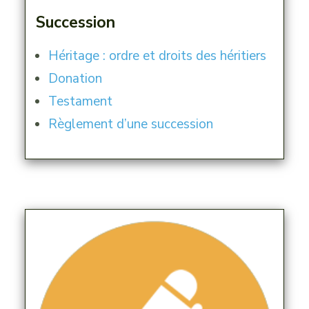
Succession
Héritage : ordre et droits des héritiers
Donation
Testament
Règlement d’une succession