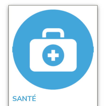
SANTÉ