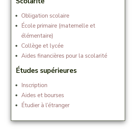
Scolarité
Obligation scolaire
École primaire (maternelle et
élémentaire)
Collège et lycée
Aides financières pour la scolarité
Études supérieures
Inscription
Aides et bourses
Étudier à l’étranger