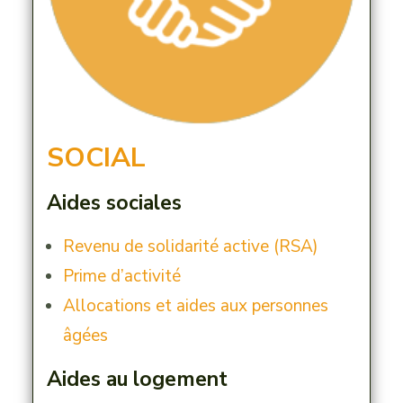
SOCIAL
Aides sociales
Revenu de solidarité active (RSA)
Prime d’activité
Allocations et aides aux personnes
âgées
Aides au logement