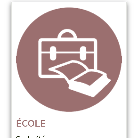
ÉCOLE