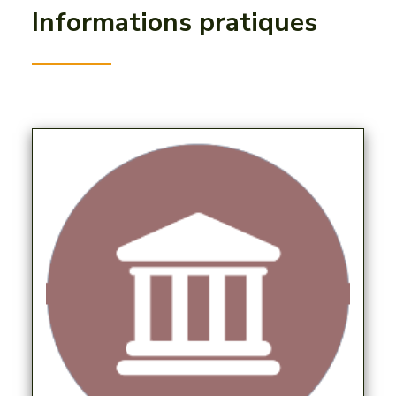
Informations pratiques