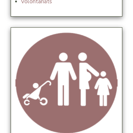
Volontariats