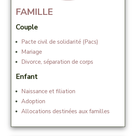
FAMILLE
Couple
Pacte civil de solidarité (Pacs)
Mariage
Divorce, séparation de corps
Enfant
Naissance et filiation
Adoption
Allocations destinées aux familles